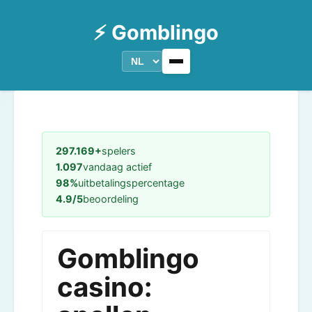
⚡ Gomblingo
297.169+
spelers
1.097
vandaag actief
98%
uitbetalingspercentage
4.9/5
beoordeling
Gomblingo
casino: