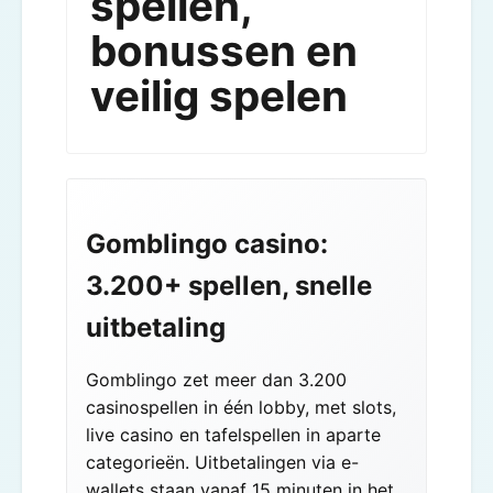
spellen,
bonussen en
veilig spelen
Gomblingo casino:
3.200+ spellen, snelle
uitbetaling
Gomblingo zet meer dan 3.200
casinospellen in één lobby, met slots,
live casino en tafelspellen in aparte
categorieën. Uitbetalingen via e-
wallets staan vanaf 15 minuten in het