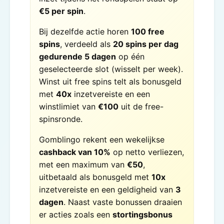
€5 per spin
.
Bij dezelfde actie horen
100 free
spins
, verdeeld als
20 spins per dag
gedurende 5 dagen
op één
geselecteerde slot (wisselt per week).
Winst uit free spins telt als bonusgeld
met
40x
inzetvereiste en een
winstlimiet van
€100
uit de free-
spinsronde.
Gomblingo rekent een wekelijkse
cashback van 10%
op netto verliezen,
met een maximum van
€50
,
uitbetaald als bonusgeld met
10x
inzetvereiste en een geldigheid van
3
dagen
. Naast vaste bonussen draaien
er acties zoals een
stortingsbonus