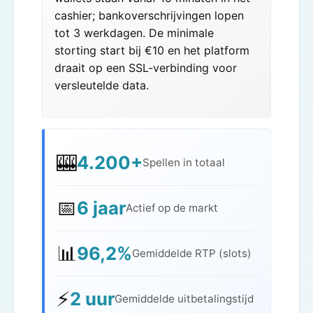
cashier; bankoverschrijvingen lopen
tot 3 werkdagen. De minimale
storting start bij €10 en het platform
draait op een SSL-verbinding voor
versleutelde data.
🎰
4.200+
Spellen in totaal
📅
6 jaar
Actief op de markt
📊
96,2%
Gemiddelde RTP (slots)
⚡
2 uur
Gemiddelde uitbetalingstijd