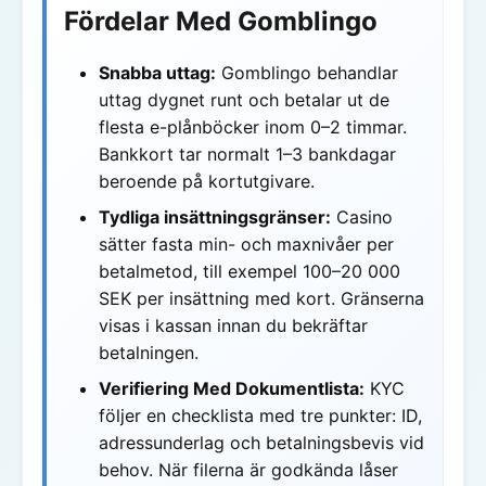
Fördelar Med Gomblingo
Snabba uttag:
Gomblingo behandlar
uttag dygnet runt och betalar ut de
flesta e-plånböcker inom 0–2 timmar.
Bankkort tar normalt 1–3 bankdagar
beroende på kortutgivare.
Tydliga insättningsgränser:
Casino
sätter fasta min- och maxnivåer per
betalmetod, till exempel 100–20 000
SEK per insättning med kort. Gränserna
visas i kassan innan du bekräftar
betalningen.
Verifiering Med Dokumentlista:
KYC
följer en checklista med tre punkter: ID,
adressunderlag och betalningsbevis vid
behov. När filerna är godkända låser