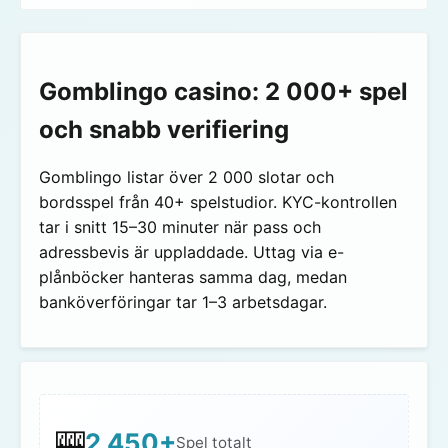
Gomblingo casino: 2 000+ spel
och snabb verifiering
Gomblingo listar över 2 000 slotar och
bordsspel från 40+ spelstudior. KYC-kontrollen
tar i snitt 15–30 minuter när pass och
adressbevis är uppladdade. Uttag via e-
plånböcker hanteras samma dag, medan
banköverföringar tar 1–3 arbetsdagar.
🎰
2 450+
Spel totalt