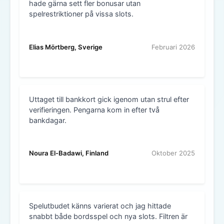
hade gärna sett fler bonusar utan
spelrestriktioner på vissa slots.
Elias Mörtberg, Sverige
Februari 2026
Uttaget till bankkort gick igenom utan strul efter
verifieringen. Pengarna kom in efter två
bankdagar.
Noura El-Badawi, Finland
Oktober 2025
Spelutbudet känns varierat och jag hittade
snabbt både bordsspel och nya slots. Filtren är