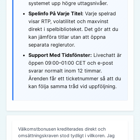
systemet upp högre uttagsnivåer.
Spelinfo På Varje Titel:
Varje spelrad
visar RTP, volatilitet och maxvinst
direkt i spelbiblioteket. Det gör att du
kan jämföra titlar utan att öppna
separata reglerutor.
Support Med Tidsfönster:
Livechatt är
öppen 09:00–01:00 CET och e-post
svarar normalt inom 12 timmar.
Ärenden får ett ticketnummer så att du
kan följa samma tråd vid uppföljning.
Välkomstbonusen krediterades direkt och
omsättningskraven stod tydligt i villkoren. Jag